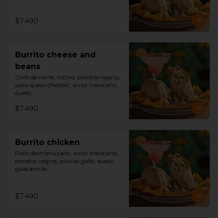
$7.490
Burrito cheese and
beans
Chilli de carne, tocino, porotos negros, 
salsa queso cheddar, arroz mexicano, 
queso.
$7.490
Burrito chicken
Pollo desmenuzado, arroz mexicano, 
porotos negros, pico de gallo, queso, 
guacamole.
$7.490