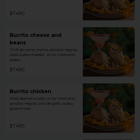
$7.490
Burrito cheese and
beans
Chilli de carne, tocino, porotos negros, 
salsa queso cheddar, arroz mexicano, 
queso.
$7.490
Burrito chicken
Pollo desmenuzado, arroz mexicano, 
porotos negros, pico de gallo, queso, 
guacamole.
$7.490