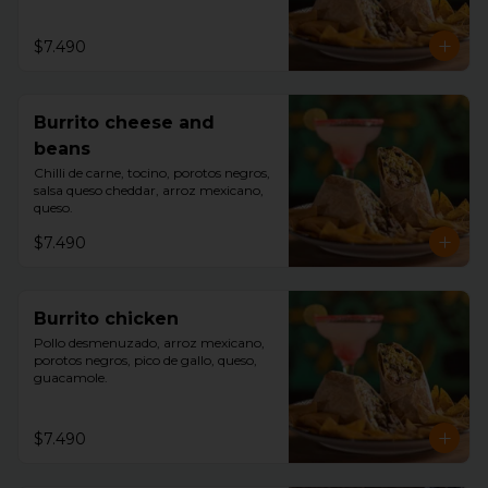
$7.490
Burrito cheese and
beans
Chilli de carne, tocino, porotos negros, 
salsa queso cheddar, arroz mexicano, 
queso.
$7.490
Burrito chicken
Pollo desmenuzado, arroz mexicano, 
porotos negros, pico de gallo, queso, 
guacamole.
$7.490