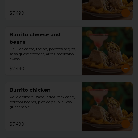
$7.490
Burrito cheese and
beans
Chilli de carne, tocino, porotos negros, 
salsa queso cheddar, arroz mexicano, 
queso.
$7.490
Burrito chicken
Pollo desmenuzado, arroz mexicano, 
porotos negros, pico de gallo, queso, 
guacamole.
$7.490