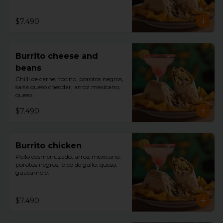
$7.490
Burrito cheese and
beans
Chilli de carne, tocino, porotos negros, 
salsa queso cheddar, arroz mexicano, 
queso.
$7.490
Burrito chicken
Pollo desmenuzado, arroz mexicano, 
porotos negros, pico de gallo, queso, 
guacamole.
$7.490