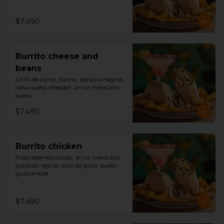
$7.490
Burrito cheese and
beans
Chilli de carne, tocino, porotos negros, 
salsa queso cheddar, arroz mexicano, 
queso.
$7.490
Burrito chicken
Pollo desmenuzado, arroz mexicano, 
porotos negros, pico de gallo, queso, 
guacamole.
$7.490