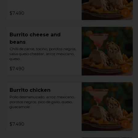
$7.490
Burrito cheese and
beans
Chilli de carne, tocino, porotos negros, 
salsa queso cheddar, arroz mexicano, 
queso.
$7.490
Burrito chicken
Pollo desmenuzado, arroz mexicano, 
porotos negros, pico de gallo, queso, 
guacamole.
$7.490