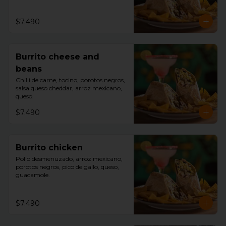
$7.490
Burrito cheese and
beans
Chilli de carne, tocino, porotos negros, 
salsa queso cheddar, arroz mexicano, 
queso.
$7.490
Burrito chicken
Pollo desmenuzado, arroz mexicano, 
porotos negros, pico de gallo, queso, 
guacamole.
$7.490